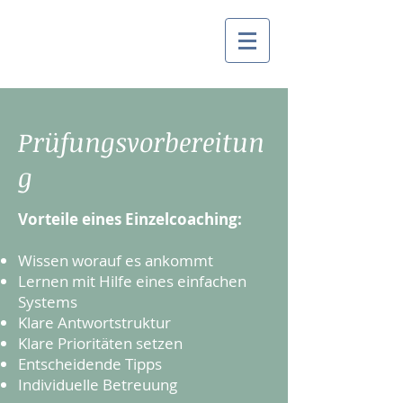
Prüfungsvorbereitun
g
Vorteile eines Einzelcoaching:
Wissen worauf es ankommt
Lernen mit Hilfe eines einfachen
Systems
Klare Antwortstruktur
Klare Prioritäten setzen
Entscheidende Tipps
Individuelle Betreuung